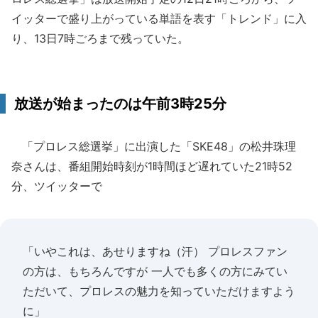
イッターで盛り上がっている単語を表す「トレンド」に入
り、13日7時ごろまで残っていた。
放送が始まったのは午前3時25分
「プロレス総選挙」に出演した「SKE48」の松井珠理
奈さんは、番組開始時刻が1時間ほど遅れていた21時52
分、ツイッターで
「いやこれは、あせりますね（汗） プロレスファン
の方は、もちろんですが 一人でも多くの方にみてい
ただいて、プロレスの魅力を知っていただけますよう
に」