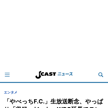
エンタメ
「やべっちF.C.」生放送断念、やっぱ