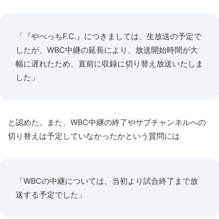
「『やべっちF.C.』につきましては、生放送の予定で
したが、WBC中継の延長により、放送開始時間が大
幅に遅れたため、直前に収録に切り替え放送いたしま
した」
と認めた。また、WBC中継の終了やサブチャンネルへの
切り替えは予定していなかったかという質問には
「WBCの中継については、当初より試合終了まで放
送する予定でした」