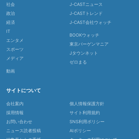
社会
J-CASTニュース
政治
J-CASTトレンド
経済
J-CAST会社ウォッチ
IT
BOOKウォッチ
エンタメ
東京バーゲンマニア
スポーツ
Jタウンネット
メディア
ゼロまる
動画
サイトについて
会社案内
個人情報保護方針
採用情報
サイト利用規約
お問い合わせ
SNS利用ポリシー
ニュース読者投稿
AIポリシー