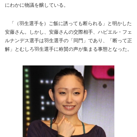
にわかに物議を醸している。
「（羽生選手を）ご飯に誘っても断られる」と明かした
安藤さん。しかし、安藤さんの交際相手、ハビエル・フェ
ルナンデス選手は羽生選手の「同門」であり、「断って正
解」とむしろ羽生選手に称賛の声が集まる事態となった。