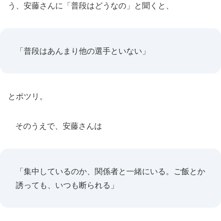
う、安藤さんに「普段はどうなの」と聞くと、
「普段はあんまり他の選手といない」
とポツリ。
そのうえで、安藤さんは
「集中しているのか、関係者と一緒にいる。ご飯とか
誘っても、いつも断られる」