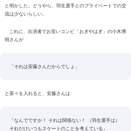
と明かした。どうやら、羽生選手とのプライベートでの交
流は少ないらしい。
これに、出演者でお笑いコンビ「おぎやはぎ」の小木博
明さんが
「それは安藤さんだからでしょ」
と茶々を入れると、安藤さんは
「なんでですか！ それは関係ない！ （羽生選手は）
それだけいつもスケートのことを考えている」