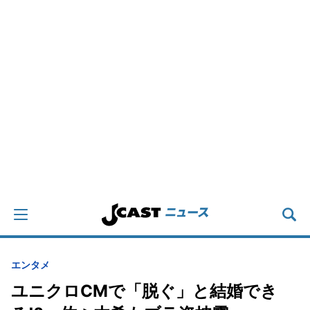
エンタメ
ユニクロCMで「脱ぐ」と結婚でき