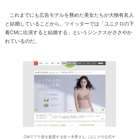
これまでにも広告モデルを務めた美女たちが大物有名人
と結婚していることから、ツイッターでは「ユニクロの下
着CMに出演すると結婚する」というジンクスがささやか
れているのだ。
CMでブラ姿を披露する佐々木希さん（ユニクロ公式サ