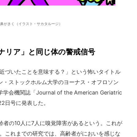
鼻がきく（イラスト・サカタルージ）
ナリア」と同じ体の警戒信号
が近づいたことを意味する？」という怖いタイトル
ン・ストックホルム大学のヨーナス・オフロソン
Journal of the American Geriatric
3月22日号に発表した。
者の10人に7人に嗅覚障害があるという。これが
る。これまでの研究では、高齢者がにおいを感じな