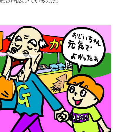
研究が相次いでいるのだ。