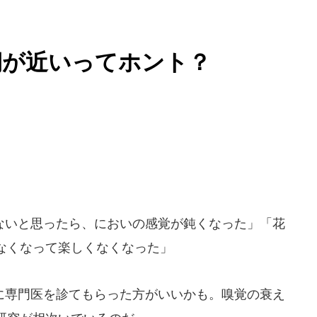
期が近いってホント？
いと思ったら、においの感覚が鈍くなった」「花
なくなって楽しくなくなった」
専門医を診てもらった方がいいかも。嗅覚の衰え