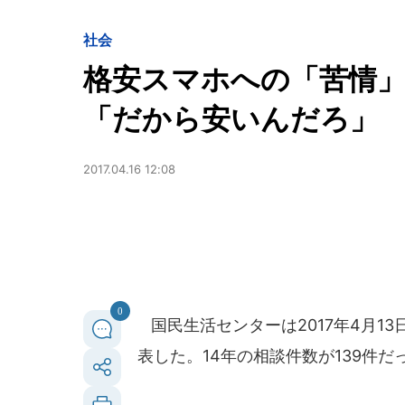
社会
格安スマホへの「苦情
「だから安いんだろ」
2017.04.16 12:08
0
国民生活センターは2017年4月1
表した。14年の相談件数が139件だ