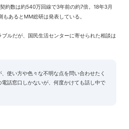
」契約数は約540万回線で3年前の約7倍。18年3月
予測もあるとMM総研は発表している。
ブルだが、国民生活センターに寄せられた相談は
が、使い方や色々な不明な点を問い合わせたく
の電話窓口しかないが、何度かけても話し中で