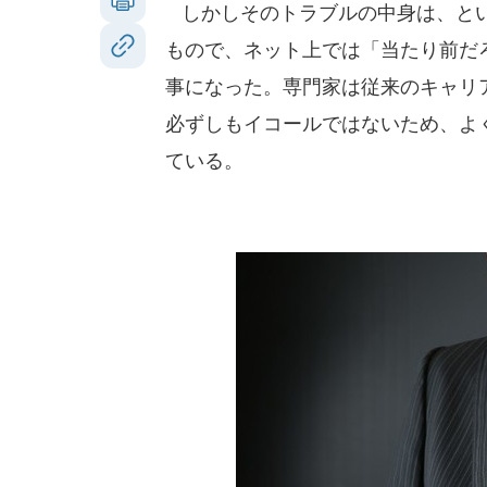
しかしそのトラブルの中身は、とい
もので、ネット上では「当たり前だ
事になった。専門家は従来のキャリ
必ずしもイコールではないため、よ
ている。