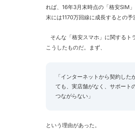
れば、16年3月末時点の「格安SIM
末には1170万回線に成長するとの
そんな「格安スマホ」に関するトラ
こうしたものだ。まず、
「インターネットから契約した
ても、実店舗がなく、サポート
つながらない」
という理由があった。