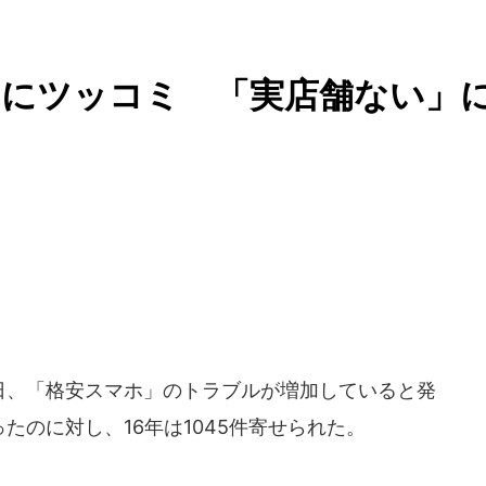
」にツッコミ 「実店舗ない」
3日、「格安スマホ」のトラブルが増加していると発
ったのに対し、16年は1045件寄せられた。