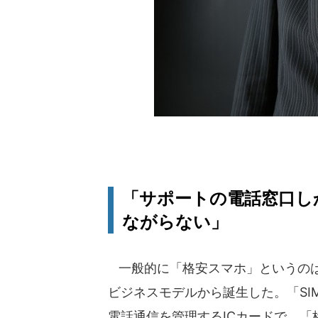
「サポートの電話窓口し
ながらない」
一般的に「格安スマホ」というのは
ビジネスモデルから誕生した。「S
電話通信を管理するICカードで、「