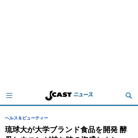
ヘルス＆ビューティー
琉球大が大学ブランド食品を開発 酵