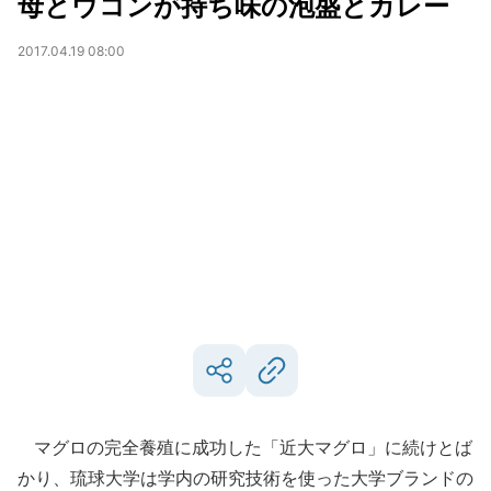
母とウコンが持ち味の泡盛とカレー
2017.04.19 08:00
マグロの完全養殖に成功した「近大マグロ」に続けとば
かり、琉球大学は学内の研究技術を使った大学ブランドの