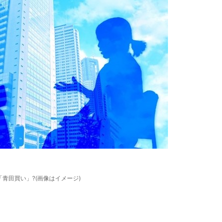
青田買い」?(画像はイメージ)