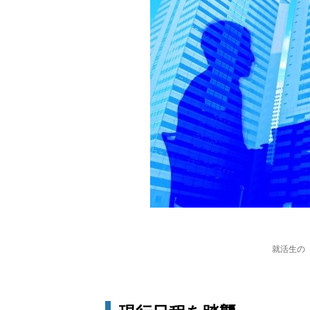
就活生の「