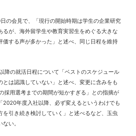
0日の会見で、「現行の開始時期は学生の企業研究
あるが、海外留学生や教育実習生をめぐる大きな
評価する声が多かった」と述べ、同じ日程を維持
社以降の就活日程について「ベストのスケジュール
のとは認識していない」と述べ、変更に含みをも
月の採用選考までの期間が短かすぎる」との指摘が
2020年度入社以降、必ず変えるというわけでも
方を引き続き検討していく」と述べるなど、玉虫
いない。