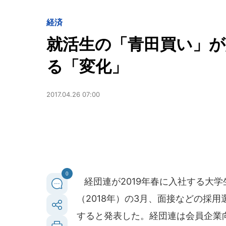
経済
就活生の「青田買い」
る「変化」
2017.04.26 07:00
0
経団連が2019年春に入社する大
（2018年）の3月、面接などの採
すると発表した。経団連は会員企業