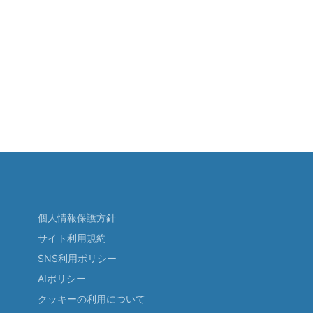
個人情報保護方針
サイト利用規約
SNS利用ポリシー
AIポリシー
クッキーの利用について