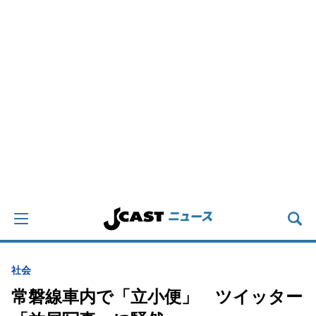
社会
常磐線車内で「立小便」 ツイッター