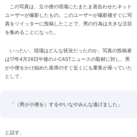
この写真は、立小便の現場にたまたま居合わせたネット
ユーザーが撮影したもの。このユーザーが撮影後すぐに写
真をツイッターに投稿したことで、男の行為は大きな注目
を集めることになった。
いったい、現場はどんな状況だったのか。写真の投稿者
は17年4月26日午後のJ-CASTニュースの取材に対し、男
が小便をかけ始めた座席のすぐ近くにも乗客が座っていた
として、
「（男が小便を）するやいなやみんな逃げました」
と話す。