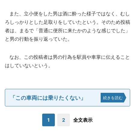
また、立小便をした男は酒に酔った様子ではなく、むし
ろしっかりとした足取りをしていたという。そのため投稿
者は、まるで「普通に便所に来たかのような感じでした」
と男の行動を振り返っていた。
なお、この投稿者は男の行為を駅員や車掌に伝えること
はしていないという。
「この車両には乗りたくない」
続きを読む
1
2
全文表示