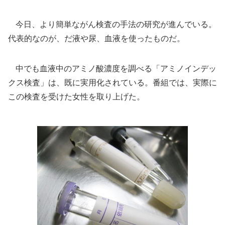
今日、より簡単ながん検査の手法の研究が進んでいる。
代表的なのが、だ液や尿、血液を使ったものだ。
中でも血液中のアミノ酸濃度を調べる「アミノインデッ
クス検査」は、既に実用化されている。番組では、実際に
この検査を受けた女性を取り上げた。