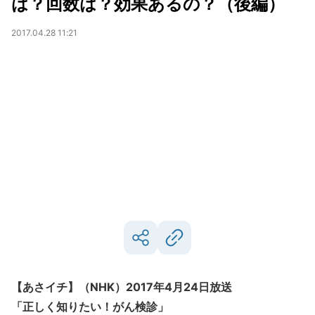
は？回数は？効果あるの？（後編）
2017.04.28 11:21
【あさイチ】（NHK）2017年4月24日放送
「正しく知りたい！がん検診」