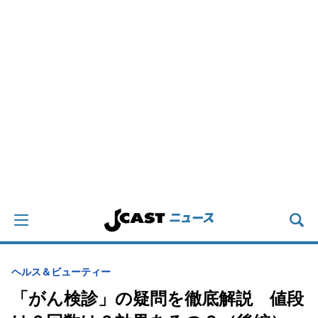
ヘルス＆ビューティー
「がん検診」の疑問を徹底解説 値段