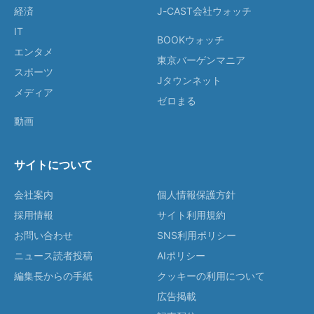
経済
J-CAST会社ウォッチ
IT
BOOKウォッチ
エンタメ
東京バーゲンマニア
スポーツ
Jタウンネット
メディア
ゼロまる
動画
サイトについて
会社案内
個人情報保護方針
採用情報
サイト利用規約
お問い合わせ
SNS利用ポリシー
ニュース読者投稿
AIポリシー
編集長からの手紙
クッキーの利用について
広告掲載