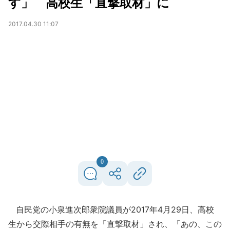
す」 高校生「直撃取材」に
2017.04.30 11:07
0
自民党の小泉進次郎衆院議員が2017年4月29日、高校
生から交際相手の有無を「直撃取材」され、「あの、この