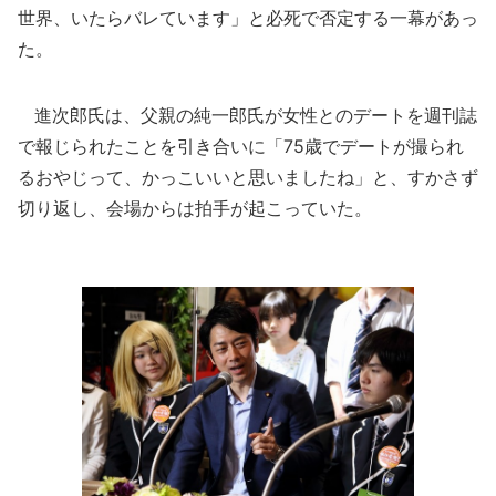
世界、いたらバレています」と必死で否定する一幕があっ
た。
進次郎氏は、父親の純一郎氏が女性とのデートを週刊誌
で報じられたことを引き合いに「75歳でデートが撮られ
るおやじって、かっこいいと思いましたね」と、すかさず
切り返し、会場からは拍手が起こっていた。