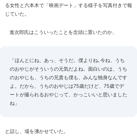
る女性と六本木で「映画デート」する様子を写真付きで報
じていた。
進次郎氏はこういったことを念頭に置いたのか、
「ほんとにね、あっ、そうだ。僕よりね､今ね、うち
のおやじがそういうの元気だよね。面白いのは、うち
のおやじも、うちの兄貴も僕も、みんな独身なんです
よ。だから、うちのおやじは75歳だけど、75歳でデ
ートが撮られるおやじって、かっこいいと思いました
ね」
と話し、場を沸かせていた。