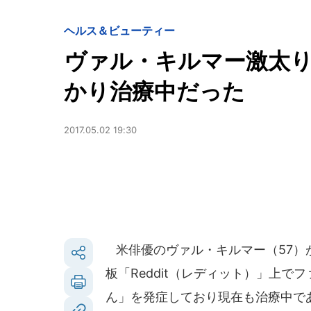
ヘルス＆ビューティー
ヴァル・キルマー激太
かり治療中だった
2017.05.02 19:30
米俳優のヴァル・キルマー（57）が
板「Reddit（レディット）」上
ん」を発症しており現在も治療中で