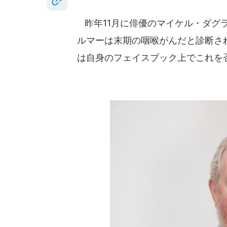
昨年11月に俳優のマイケル・ダグ
ルマーは末期の咽喉がんだと診断さ
は自身のフェイスブック上でこれを