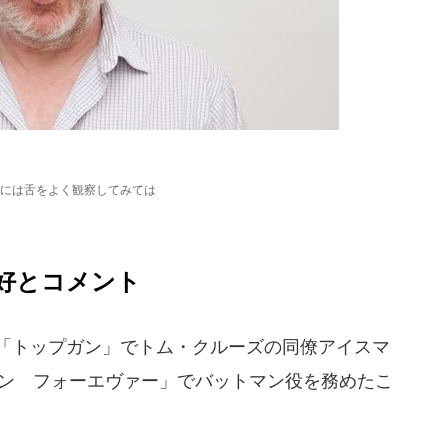
には舌をよく観察してみては
好とコメント
画「トップガン」でトム・クルーズの同僚アイスマ
マン フォーエヴァー」でバットマン役を務めたこ