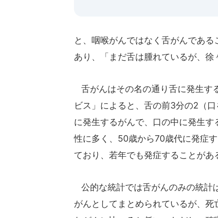
と、咽喉がんではなく舌がんである
あり、「まだ舌は腫れているが、徐
舌がんはその名の通り舌に発生する
ビス」によると、舌の前3分の2（
に発生するがんで、口の中に発生する
性に多く、50歳から70歳代に発症
ており、若年でも発症することがあ
公的な統計では舌がんのみの統計は
がんとしてまとめられているが、死