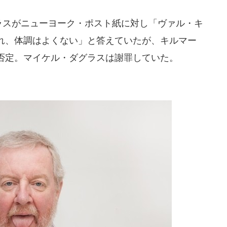
ラスがニューヨーク・ポスト紙に対し「ヴァル・キ
れ、体調はよくない」と答えていたが、キルマー
否定。マイケル・ダグラスは謝罪していた。