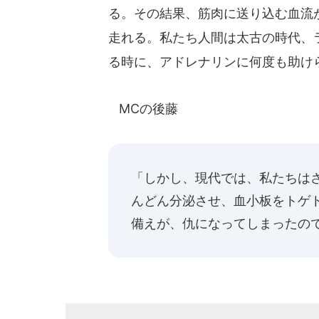
る。その結果、筋肉に送り込む血流
走れる。私たち人間は太古の時代、
る時に、アドレナリンに何度も助け
MCの後藤
「しかし、現代では、私たちは
んどん分泌させ、血小板をトゲ
備えが、仇になってしまったの