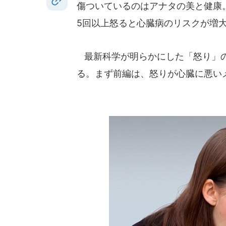
傷ついているのはアナタの美と健康
5回以上怒ると心臓病のリスクが増
最新科学が明らかにした「怒り」の
る。まず前編は、怒りが心臓に悪い