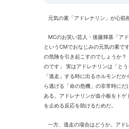
元気の素「アドレナリン」が心筋
MCのお笑い芸人・後藤輝基「アド
というCMでおなじみの元気の素で
の危険を引き起こすのでしょうか？
のです」 実はアドレナリンは「と
「逃走」する時に出るホルモンだか
ら逃げる「命の危機」の非常時にだ
ある。アドレナリンが血小板をトゲ
を止める反応を助けるためだ。
一方、逃走の場合はどうか。アドレ