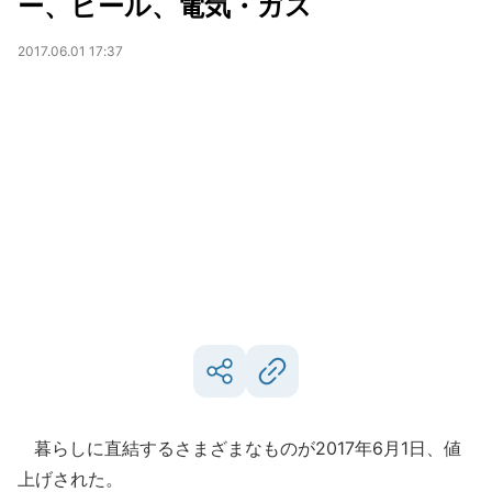
ー、ビール、電気・ガス
2017.06.01 17:37
暮らしに直結するさまざまなものが2017年6月1日、値
上げされた。