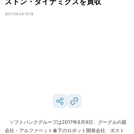
ストン・ダイナミクスを買収
2017.06.09 15:18
ソフトバンクグループは2017年6月9日、グーグルの親
会社・アルファベット傘下のロボット開発会社、ボスト