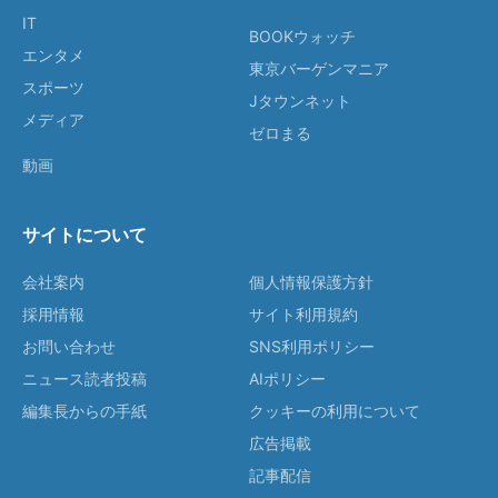
IT
BOOKウォッチ
エンタメ
東京バーゲンマニア
スポーツ
Jタウンネット
メディア
ゼロまる
動画
サイトについて
会社案内
個人情報保護方針
採用情報
サイト利用規約
お問い合わせ
SNS利用ポリシー
ニュース読者投稿
AIポリシー
編集長からの手紙
クッキーの利用について
広告掲載
記事配信