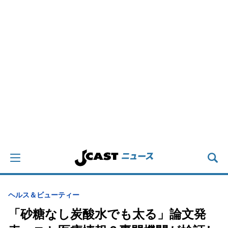
ヘルス＆ビューティー
「砂糖なし炭酸水でも太る」論文発