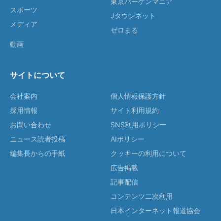
東京バーゲンマニア
スポーツ
Jタウンネット
メディア
ゼロまる
動画
サイトについて
会社案内
個人情報保護方針
採用情報
サイト利用規約
お問い合わせ
SNS利用ポリシー
ニュース読者投稿
AIポリシー
編集長からの手紙
クッキーの利用について
広告掲載
記事配信
コンテンツ二次利用
日本インターネット報道協会