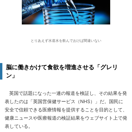
とりあえず水道水を飲んでおけば間違いない
脳に働きかけて食欲を増進させる「グレリ
ン」
英国で話題になった一連の報道を検証し、その結果を発
表したのは「英国営保健サービス（NHS）」だ。国民に
安全で信頼できる医療情報を提供することを目的として、
健康ニュースや医療報道の検証結果をウェブサイト上で発
表している。