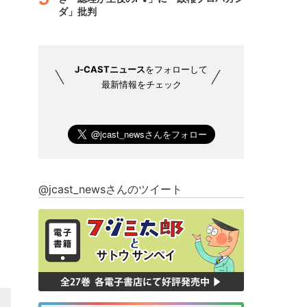
ダ」批判
J-CASTニュース
をフォローして
最新情報をチェック
@jcast_newsさんのツイート