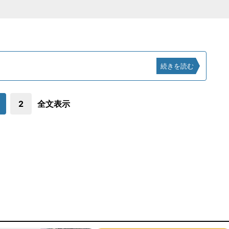
続きを読む
2
全文表示