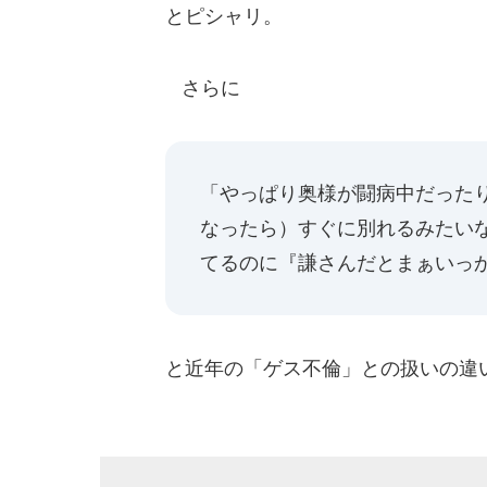
とピシャリ。
さらに
「やっぱり奥様が闘病中だった
なったら）すぐに別れるみたい
てるのに『謙さんだとまぁいっ
と近年の「ゲス不倫」との扱いの違