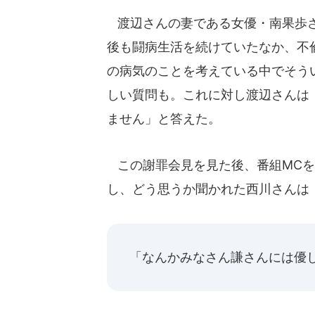
渡辺さんの妻である女優・南果歩さ
後も闘病生活を続けていたなか、不
の病気のことを考えている中でそう
しい質問も。これに対し渡辺さんは
ません」と答えた。
この謝罪会見を見た後、番組MCを
し、どう思うか聞かれた西川さんは
「なんかみなさん謙さんには優