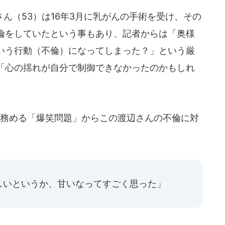
ん（53）は16年3月に乳がんの手術を受け、その
倫をしていたという事もあり、記者からは「奥様
いう行動（不倫）になってしまった？」という厳
「心の揺れが自分で制御できなかったのかもしれ
務める「爆笑問題」からこの渡辺さんの不倫に対
しいというか、甘いなってすごく思った」