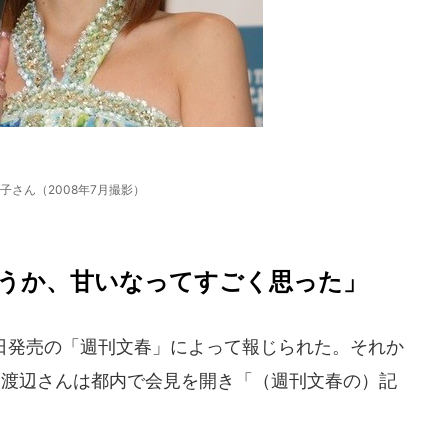
子さん（2008年7月撮影）
うか、甘いなってすごく思った」
0日発売の「週刊文春」によって報じられた。それか
5日、渡辺さんは都内で会見を開き「（週刊文春の）記
。