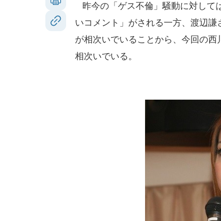
昨今の「ゲス不倫」騒動に対しては
いコメント」がされる一方、渡辺謙
が相次いでいることから、今回の西
相次いでいる。