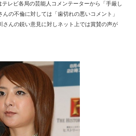
テレビ各局の芸能人コメンテーターから「手厳し
さんの不倫に対しては「歯切れの悪いコメント」
川さんの鋭い意見に対しネット上では賞賛の声が