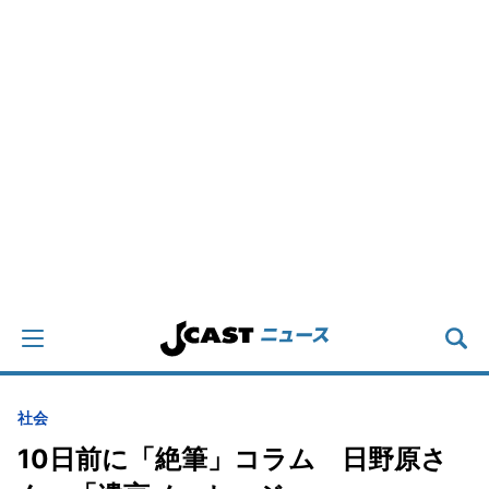
社会
10日前に「絶筆」コラム 日野原さ