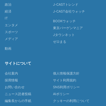
政治
J-CASTトレンド
経済
J-CAST会社ウォッチ
IT
BOOKウォッチ
エンタメ
東京バーゲンマニア
スポーツ
Jタウンネット
メディア
ゼロまる
動画
サイトについて
会社案内
個人情報保護方針
採用情報
サイト利用規約
お問い合わせ
SNS利用ポリシー
ニュース読者投稿
AIポリシー
編集長からの手紙
クッキーの利用について