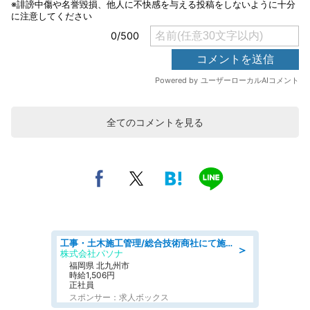
全てのコメントを見る
工事・土木施工管理/総合技術商社にて施工管理のお仕事/即日勤務可/車通勤可/工事・土木施工管理/生産・品質管理
＞
株式会社パソナ
福岡県 北九州市
時給1,506円
正社員
スポンサー：求人ボックス