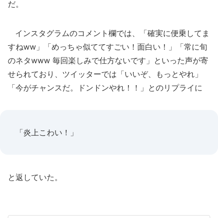
だ。
インスタグラムのコメント欄では、「確実に便乗してま
すねww」「めっちゃ似ててすごい！面白い！」「常に旬
のネタwww 毎回楽しみで仕方ないです」といった声が寄
せられており、ツイッターでは「いいぞ、もっとやれ」
「今がチャンスだ。ドンドンやれ！！」とのリプライに
「炎上こわい！」
と返していた。