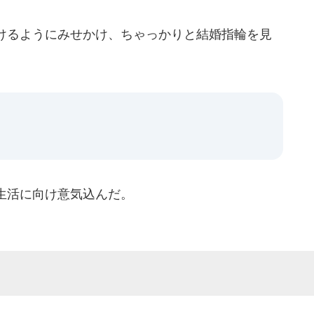
けるようにみせかけ、ちゃっかりと結婚指輪を見
生活に向け意気込んだ。