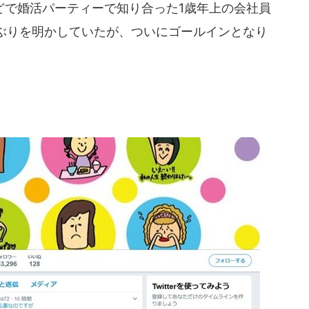
で婚活パーティーで知り合った1歳年上の会社員
ぶりを明かしていたが、ついにゴールインとなり