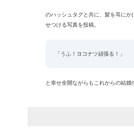
のハッシュタグと共に、髪を耳にか
せつける写真を投稿。
「うふ！ヨコナツ頑張る！」
と幸せ全開ながらもこれからの結婚