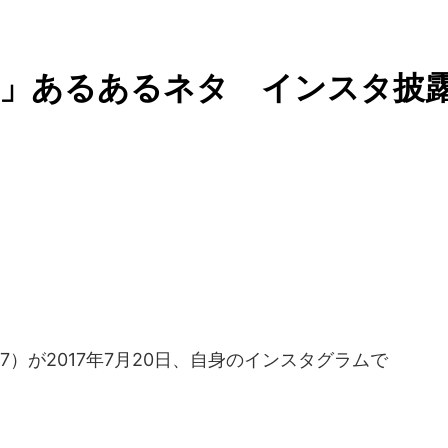
女」あるあるネタ インスタ披
）が2017年7月20日、自身のインスタグラムで