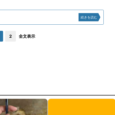
続きを読む
2
全文表示