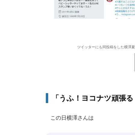
ツイッターにも同投稿をした横澤夏
「うふ！ヨコナツ頑張る
この日横澤さんは