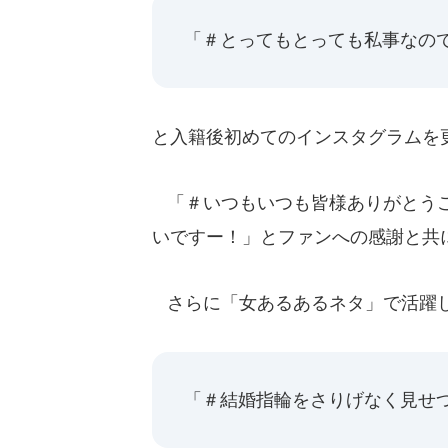
「＃とってもとっても私事なの
と入籍後初めてのインスタグラムを
「＃いつもいつも皆様ありがとうご
いですー！」とファンへの感謝と共
さらに「女あるあるネタ」で活躍
「＃結婚指輪をさりげなく見せ