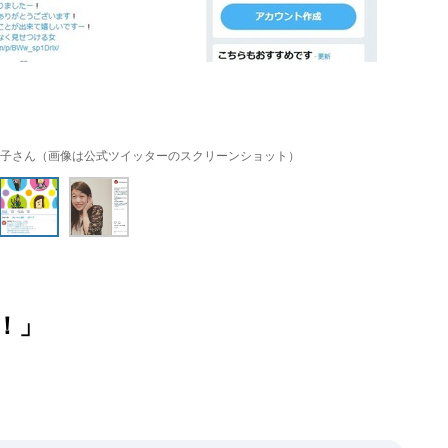
子さん（画像は公式ツイッターのスクリーンショット）
！」