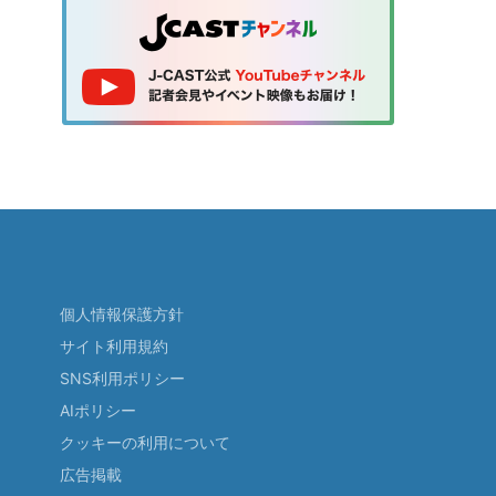
個人情報保護方針
サイト利用規約
SNS利用ポリシー
AIポリシー
クッキーの利用について
広告掲載