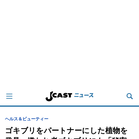
ヘルス＆ビューティー
ゴキブリをパートナーにした植物を