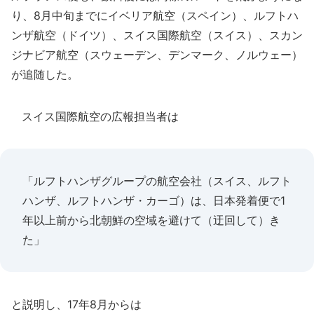
り、8月中旬までにイベリア航空（スペイン）、ルフトハ
ンザ航空（ドイツ）、スイス国際航空（スイス）、スカン
ジナビア航空（スウェーデン、デンマーク、ノルウェー）
が追随した。
スイス国際航空の広報担当者は
「ルフトハンザグループの航空会社（スイス、ルフト
ハンザ、ルフトハンザ・カーゴ）は、日本発着便で1
年以上前から北朝鮮の空域を避けて（迂回して）き
た」
と説明し、17年8月からは