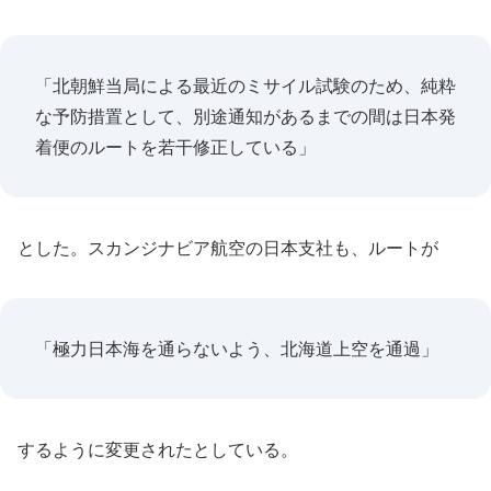
「北朝鮮当局による最近のミサイル試験のため、純粋
な予防措置として、別途通知があるまでの間は日本発
着便のルートを若干修正している」
とした。スカンジナビア航空の日本支社も、ルートが
「極力日本海を通らないよう、北海道上空を通過」
するように変更されたとしている。