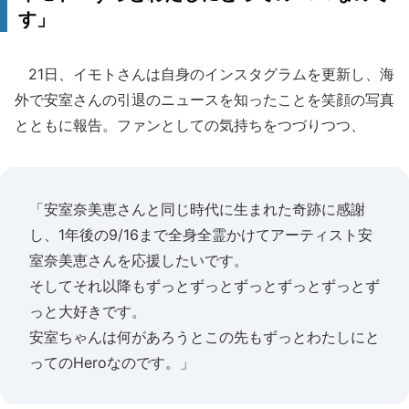
す」
21日、イモトさんは自身のインスタグラムを更新し、海
外で安室さんの引退のニュースを知ったことを笑顔の写真
とともに報告。ファンとしての気持ちをつづりつつ、
「安室奈美恵さんと同じ時代に生まれた奇跡に感謝
し、1年後の9/16まで全身全霊かけてアーティスト安
室奈美恵さんを応援したいです。
そしてそれ以降もずっとずっとずっとずっとずっとず
っと大好きです。
安室ちゃんは何があろうとこの先もずっとわたしにと
ってのHeroなのです。」