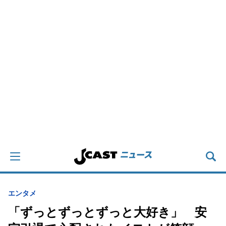
エンタメ
「ずっとずっとずっと大好き」 安