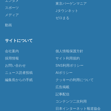
エンタメ
東京バーゲンマニア
スポーツ
Jタウンネット
メディア
ゼロまる
動画
サイトについて
会社案内
個人情報保護方針
採用情報
サイト利用規約
お問い合わせ
SNS利用ポリシー
ニュース読者投稿
AIポリシー
編集長からの手紙
クッキーの利用について
広告掲載
記事配信
コンテンツ二次利用
日本インターネット報道協会