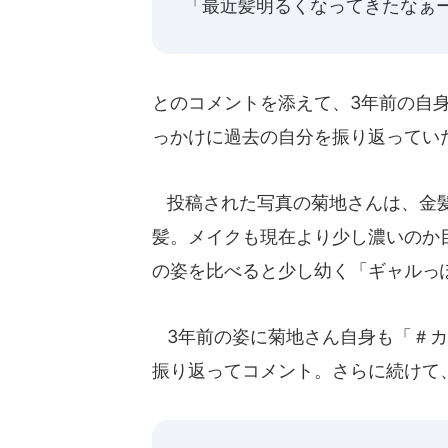
「最近髪明るくなってきたなぁー
とのコメントを添えて、3年前の自
っかけに過去の自分を振り返ってい
投稿された写真の菊地さんは、金髪
髪。メイクも現在より少し濃いのか
の姿を比べると少し幼く「ギャルっ
3年前の姿に菊地さん自身も「＃カ
振り返ってコメント。さらに続けて