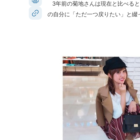
3年前の菊地さんは現在と比べると
の自分に「ただ一つ戻りたい」と綴