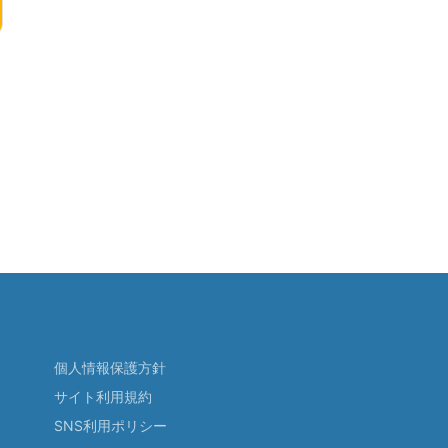
個人情報保護方針
サイト利用規約
SNS利用ポリシー