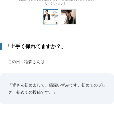
リーンショット）
「上手く撮れてますか？」
この日、稲森さんは
「皆さん初めまして。稲森いずみです。初めてのブロ
グ、初めての投稿です。」