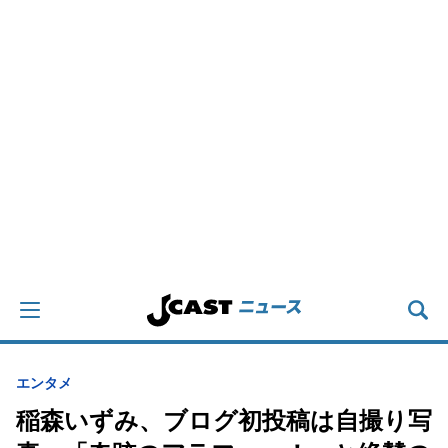
エンタメ
稲森いずみ、ブログ初投稿は自撮り写