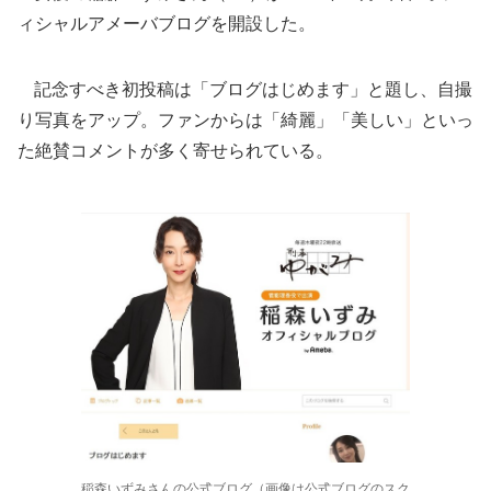
ィシャルアメーバブログを開設した。
記念すべき初投稿は「ブログはじめます」と題し、自撮
り写真をアップ。ファンからは「綺麗」「美しい」といっ
た絶賛コメントが多く寄せられている。
稲森いずみさんの公式ブログ（画像は公式ブログのスク