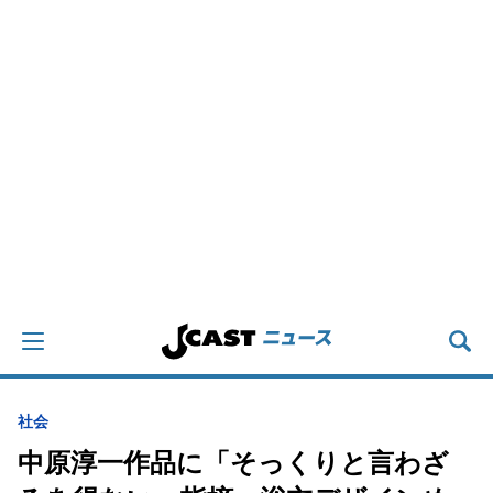
社会
中原淳一作品に「そっくりと言わざ