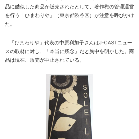
品に酷似した商品が販売されたとして、著作権の管理運営
を行う「ひまわりや」（東京都渋谷区）が注意を呼びかけ
た。
「ひまわりや」代表の中原利加子さんはJ-CASTニュー
スの取材に対し、「本当に残念」だと胸中を明かした。商
品は現在、販売が中止されている。