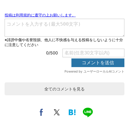
全てのコメントを見る