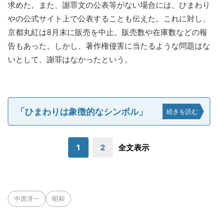
求めた。また、謝罪文の公表等がない場合には、ひまわり
やの公式サイト上で公表することも伝えた。これに対し、
京都丸紅は8月末に販売を中止。販売数や在庫数などの報
告もあった。しかし、著作権侵害に当たるような問題はな
いとして、謝罪はなかったという。
「ひまわりは象徴的なシンボル」
続きを読む
1
2
全文表示
中原淳一
昭和