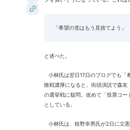
「希望の党はもう見捨てよう」
と述べた。
小林氏は翌日17日のブログでも「
敗戦濃厚になると、街頭演説で森友
の選挙戦に疑問。改めて「投票コー
としている。
小林氏は、枝野幸男氏が2日に立憲