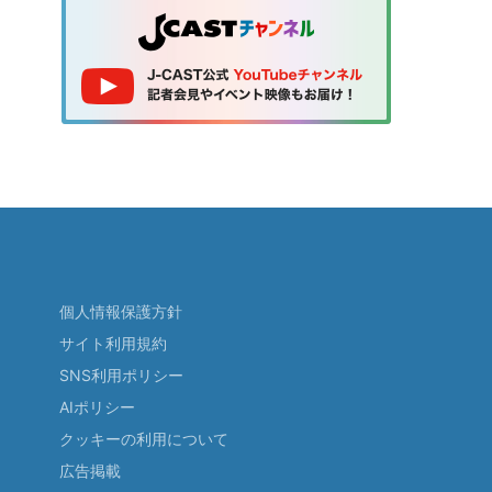
個人情報保護方針
サイト利用規約
SNS利用ポリシー
AIポリシー
クッキーの利用について
広告掲載