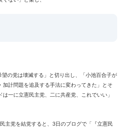
希望の党は壊滅する」と切り出し、「小池百合子が
・加計問題を追及する手法に変わってきた」とそ
ドは一に立憲民主党、二に共産党、これでいい」
民主党を結党すると、3日のブログで「『立憲民