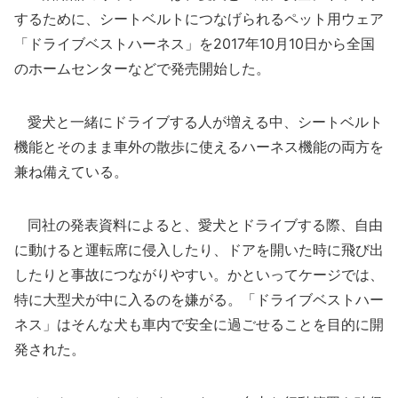
するために、シートベルトにつなげられるペット用ウェア
「ドライブベストハーネス」を2017年10月10日から全国
のホームセンターなどで発売開始した。
愛犬と一緒にドライブする人が増える中、シートベルト
機能とそのまま車外の散歩に使えるハーネス機能の両方を
兼ね備えている。
同社の発表資料によると、愛犬とドライブする際、自由
に動けると運転席に侵入したり、ドアを開いた時に飛び出
したりと事故につながりやすい。かといってケージでは、
特に大型犬が中に入るのを嫌がる。「ドライブベストハー
ネス」はそんな犬も車内で安全に過ごせることを目的に開
発された。