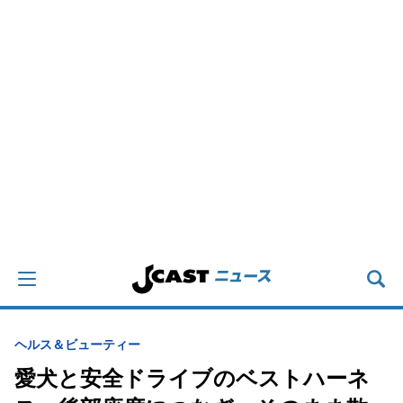
ヘルス＆ビューティー
愛犬と安全ドライブのベストハーネ