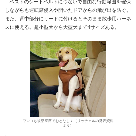
ベストのシートベルトにつないで自由な行動範囲を確保
しながらも運転席侵入や開いたドアからの飛び出を防ぐ。
また、背中部分にリードに付けるとそのまま散歩用ハーネ
スに使える。超小型犬から大型犬まで4サイズある。
ワンコも後部座席でおとなしく（リッチェルの発表資料
より）