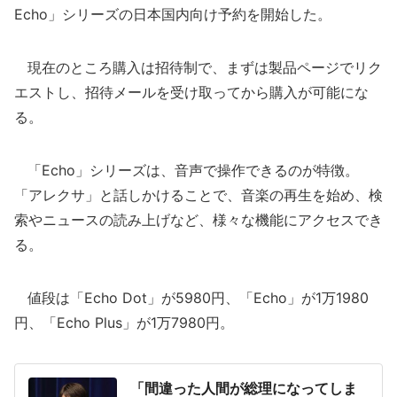
Echo」シリーズの日本国内向け予約を開始した。
現在のところ購入は招待制で、まずは製品ページでリク
エストし、招待メールを受け取ってから購入が可能にな
る。
「Echo」シリーズは、音声で操作できるのが特徴。
「アレクサ」と話しかけることで、音楽の再生を始め、検
索やニュースの読み上げなど、様々な機能にアクセスでき
る。
値段は「Echo Dot」が5980円、「Echo」が1万1980
円、「Echo Plus」が1万7980円。
「間違った人間が総理になってしま