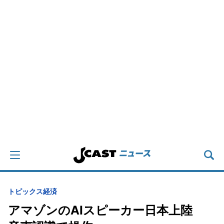
トピックス
経済
アマゾンのAIスピーカー日本上陸