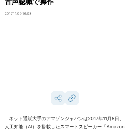
音声認識で操作
2017.11.09 16:08
ネット通販大手のアマゾンジャパンは2017年11月8日、
人工知能（AI）を搭載したスマートスピーカー「Amazon