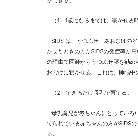
ができる。
（1）1歳になるまでは、寝かせる
SIDS は、うつぶせ、あおむけの
かせたときの方がSIDSの発症率が
の理由で医師からうつぶせ寝を勧め
おむけに寝かせる。これは、睡眠中
（2）できるだけ母乳で育てる。
母乳育児が赤ちゃんにとっていろい
てられている赤ちゃんの方がSIDS
る。