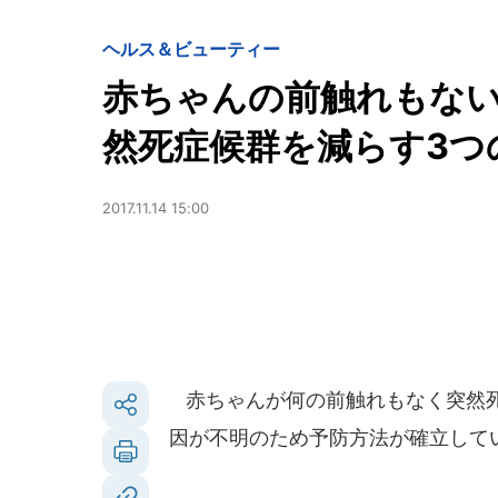
ヘルス＆ビューティー
赤ちゃんの前触れもな
然死症候群を減らす3つ
2017.11.14 15:00
赤ちゃんが何の前触れもなく突然死
因が不明のため予防方法が確立して