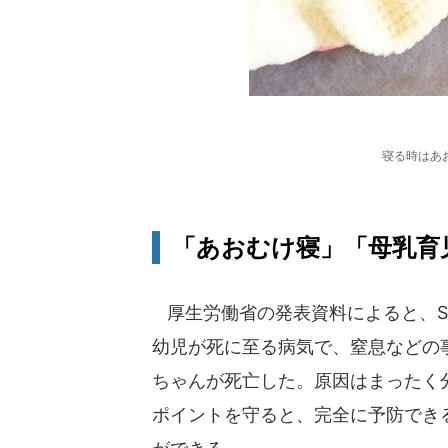
寝る時はあ
「あおむけ寝」「母乳育
厚生労働省の発表資料によると、SI
幼児が死に至る病気で、窒息などの事
ちゃんが死亡した。原因はまったく
ポイントを守ると、完全に予防でき