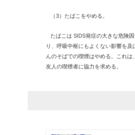
（3）たばこをやめる。
たばこは SIDS発症の大きな危険
り、呼吸中枢にもよくない影響を及
んのそばでの喫煙はやめる。これは
友人の喫煙者に協力を求める。