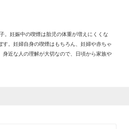
因子。妊娠中の喫煙は胎児の体重が増えにくくな
ぼす。妊婦自身の喫煙はもちろん、妊婦や赤ちゃ
、身近な人の理解が大切なので、日頃から家族や