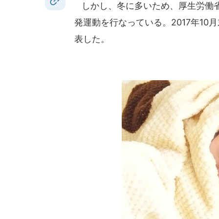
しかし、冬に多いため、厚生労働省で
発運動を行なっている。2017年10
表した。