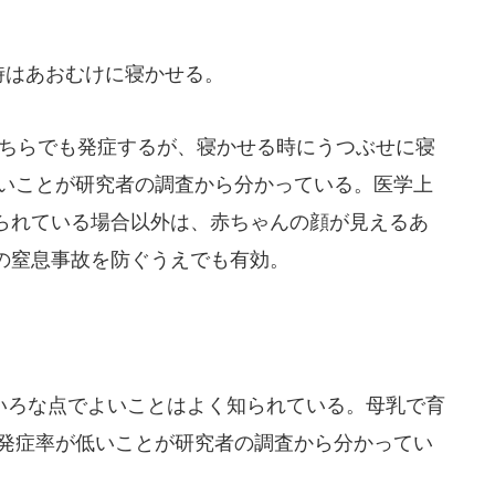
時はあおむけに寝かせる。
どちらでも発症するが、寝かせる時にうつぶせに寝
高いことが研究者の調査から分かっている。医学上
られている場合以外は、赤ちゃんの顔が見えるあ
の窒息事故を防ぐうえでも有効。
ろな点でよいことはよく知られている。母乳で育
の発症率が低いことが研究者の調査から分かってい