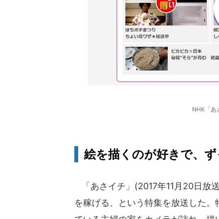
NHK「
絵を描くのが好きで、ず
「あさイチ」(2017年11月20日
を稼げる、という特集を放送した。