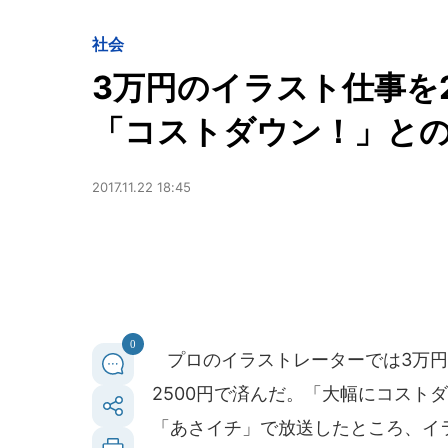
社会
3万円のイラスト仕事を2
「コストダウン！」と
2017.11.22 18:45
0
プロのイラストレーターでは3万円
2500円で済んだ。「大幅にコスト
「あさイチ」で放送したところ、イ