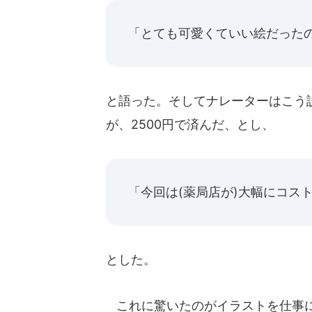
「とても可愛くていい絵だった
と語った。そしてナレーターはこう
が、2500円で済んだ、とし、
「今回は(薬局店が)大幅にコス
とした。
これに驚いたのがイラストを仕事に