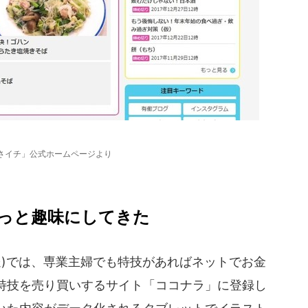
あさイチ」公式ホームページより
っと趣味にしてきた
放送)では、専業主婦でも特技があればネットでお金
特技を売り買いするサイト「ココナラ」に登録し