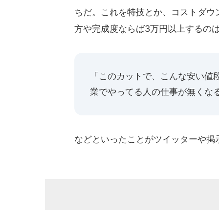
ちだ。これを特技とか、コストダウ
方や完成度ならば3万円以上するの
「このカットで、こんな安い値
業でやってる人の仕事が無くな
などといったことがツイッターや掲