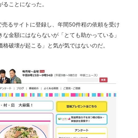
がることになった。
売るサイトに登録し、年間50件程の依頼を受け
きな金額にはならないが「とても助かっている」
価格破壊が起こる」と気が気ではないのだ。