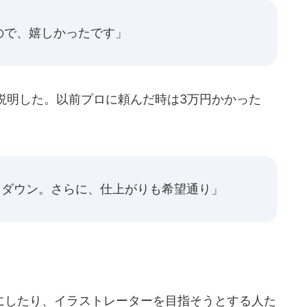
ので、嬉しかったです」
説明した。以前プロに頼んだ時は3万円かかった
トダウン。さらに、仕上がりも希望通り」
したり、イラストレーターを目指そうとする人た