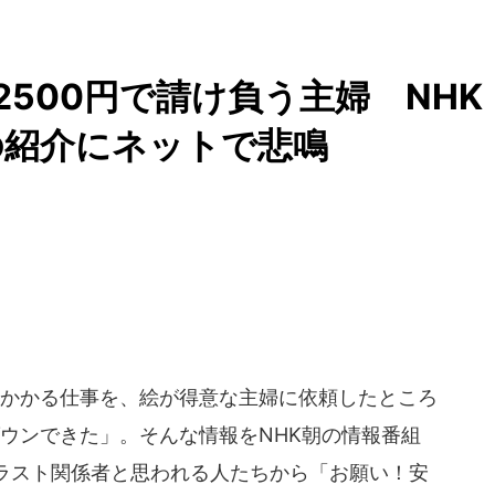
500円で請け負う主婦 NHK
の紹介にネットで悲鳴
かかる仕事を、絵が得意な主婦に依頼したところ
ダウンできた」。そんな情報をNHK朝の情報番組
ラスト関係者と思われる人たちから「お願い！安