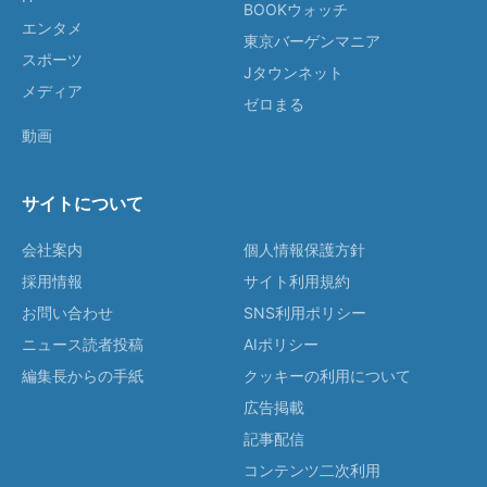
BOOKウォッチ
エンタメ
東京バーゲンマニア
スポーツ
Jタウンネット
メディア
ゼロまる
動画
サイトについて
会社案内
個人情報保護方針
採用情報
サイト利用規約
お問い合わせ
SNS利用ポリシー
ニュース読者投稿
AIポリシー
編集長からの手紙
クッキーの利用について
広告掲載
記事配信
コンテンツ二次利用