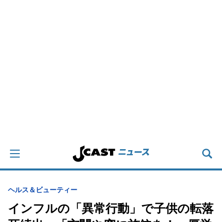
ヘルス＆ビューティー
インフルの「異常行動」で子供の転落