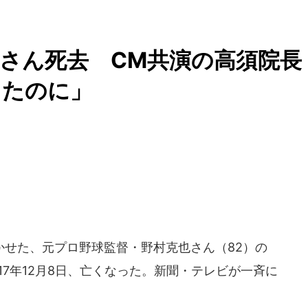
さん死去 CM共演の高須院長
したのに」
せた、元プロ野球監督・野村克也さん（82）の
17年12月8日、亡くなった。新聞・テレビが一斉に