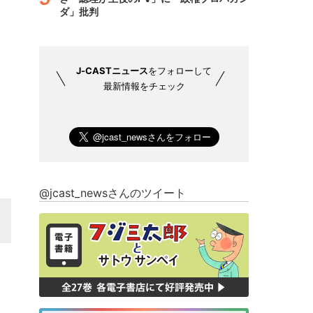
ダ」批判
J-CASTニュース
をフォローして
最新情報をチェック
@jcast_newsさんのツイート