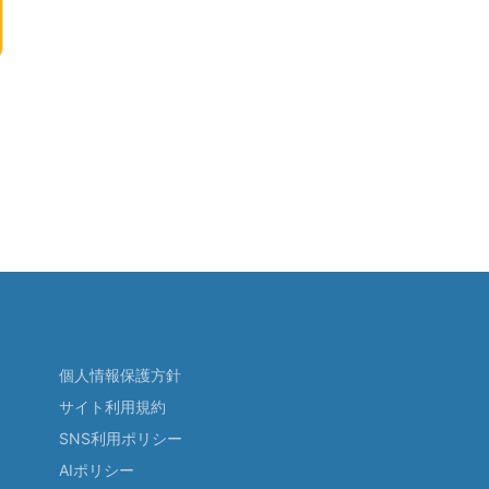
個人情報保護方針
サイト利用規約
SNS利用ポリシー
AIポリシー