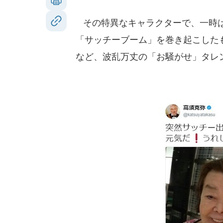
その特異なキャラクターで、一時は
「サッチーブーム」を巻き起こした
など、波乱万丈の「お騒がせ」タレ