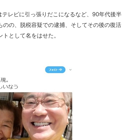
テレビに引っ張りだこになるなど、90年代後半
ものの、脱税容疑での逮捕、そしてその後の復活
ントとして名をはせた。