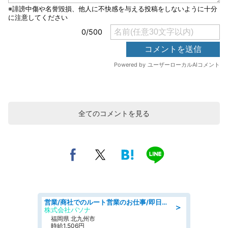
全てのコメントを見る
営業/商社でのルート営業のお仕事/即日勤務可/車通勤可/営業
＞
株式会社パソナ
福岡県 北九州市
時給1,506円