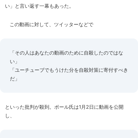
い」と言い返す一幕もあった。
この動画に対して、ツイッターなどで
「その人はあなたの動画のために自殺したのではな
い」
「ユーチューブでもうけた分を自殺対策に寄付すべき
だ」
といった批判が殺到。ポール氏は1月2日に動画を公開
し、