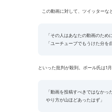
この動画に対して、ツイッターな
「その人はあなたの動画のため
「ユーチューブでもうけた分を
といった批判が殺到。ポール氏は1月
「動画を投稿すべきではなかっ
やり方が山ほどあったはず」