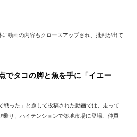
。
に動画の内容もクローズアップされ、批判が出て
点でタコの脚と魚を手に「イエー
中で戦った」と題して投稿された動画では、走って
び乗り、ハイテンションで築地市場に登場。仲買