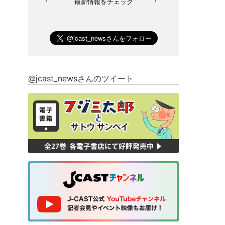
最新情報をチェック
@jcast_newsさんのツイート