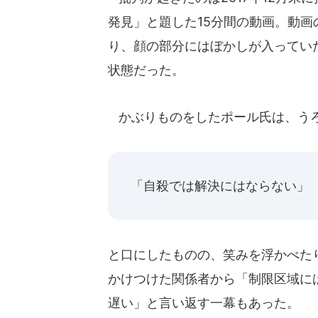
発見」と題した15分間の動画。動
り、顔の部分にはぼかしが入ってい
状態だった。
かぶりものをしたポール氏は、う
「自殺では解決にはならない」
と口にしたものの、笑みを浮かべた
かけつけた関係者から「制限区域に
遅い」と言い返す一幕もあった。