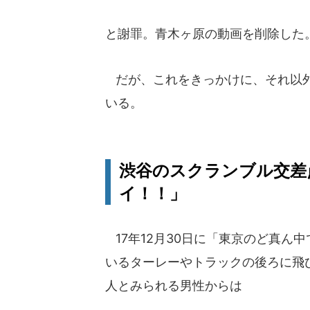
と謝罪。青木ヶ原の動画を削除した
だが、これをきっかけに、それ以外
いる。
渋谷のスクランブル交差
イ！！」
17年12月30日に「東京のど真ん
いるターレーやトラックの後ろに飛
人とみられる男性からは