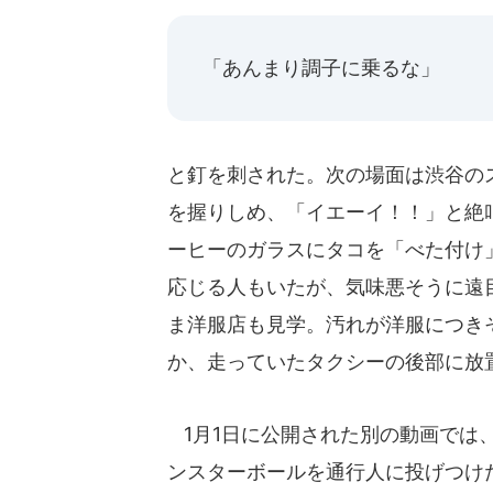
「あんまり調子に乗るな」
と釘を刺された。次の場面は渋谷の
を握りしめ、「イエーイ！！」と絶
ーヒーのガラスにタコを「べた付け
応じる人もいたが、気味悪そうに遠
ま洋服店も見学。汚れが洋服につき
か、走っていたタクシーの後部に放
1月1日に公開された別の動画では
ンスターボールを通行人に投げつけた