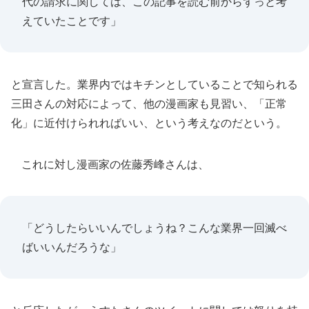
代の請求に関しては、この記事を読む前からずっと考
えていたことです」
と宣言した。業界内ではキチンとしていることで知られる
三田さんの対応によって、他の漫画家も見習い、「正常
化」に近付けられればいい、という考えなのだという。
これに対し漫画家の佐藤秀峰さんは、
「どうしたらいいんでしょうね？こんな業界一回滅べ
ばいいんだろうな」