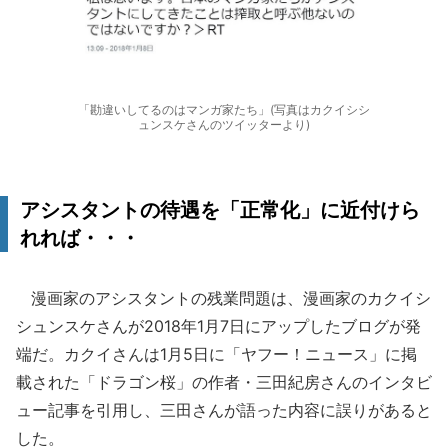
「勘違いしてるのはマンガ家たち」(写真はカクイシシ
ュンスケさんのツイッターより)
アシスタントの待遇を「正常化」に近付けら
れれば・・・
漫画家のアシスタントの残業問題は、漫画家のカクイシ
シュンスケさんが2018年1月7日にアップしたブログが発
端だ。カクイさんは1月5日に「ヤフー！ニュース」に掲
載された「ドラゴン桜」の作者・三田紀房さんのインタビ
ュー記事を引用し、三田さんが語った内容に誤りがあると
した。