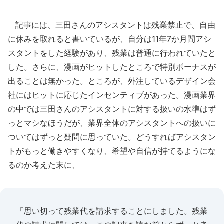
記事には、三田さんのアシスタントは残業禁止で、自由
に休みを取れると書いているが、自分は11年7か月間アシ
スタントをした経験があり、残業は普通に行われていたと
した。さらに、漫画がヒットしたところで特別ボーナスが
出ることは無かった。ところが、外注しているデザイン会
社にはヒットに応じたインセンティブがあった。漫画業界
の中では三田さんのアシスタントに対する扱いの水準はず
っとマシなほうだが、業界全体のアシスタントへの扱いに
ついてはずっと疑問に思っていた。どうすればアシスタン
トがもっと働きやすくなり、希望や自信が持てるようにな
るのか考えた末に、
「思い切って残業代を請求することにしました。残業