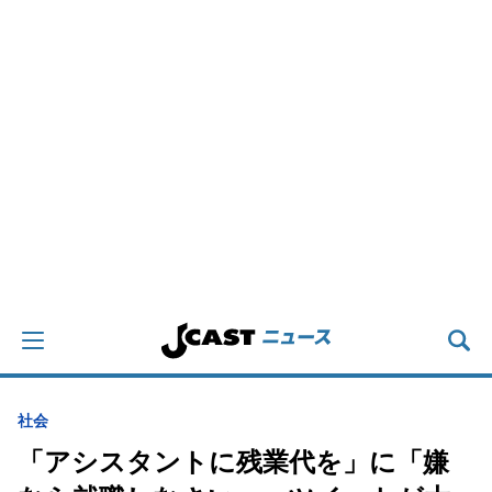
社会
「アシスタントに残業代を」に「嫌