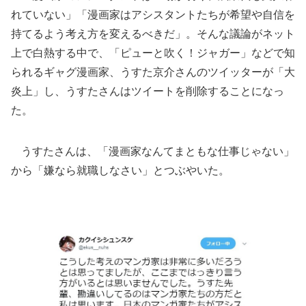
れていない」「漫画家はアシスタントたちが希望や自信を
持てるよう考え方を変えるべきだ」。そんな議論がネット
上で白熱する中で、「ピューと吹く！ジャガー」などで知
られるギャグ漫画家、うすた京介さんのツイッターが「大
炎上」し、うすたさんはツイートを削除することになっ
た。
うすたさんは、「漫画家なんてまともな仕事じゃない」
から「嫌なら就職しなさい」とつぶやいた。