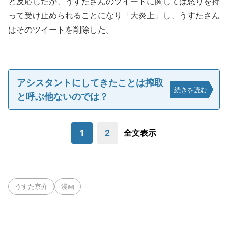
と反応したが、うすたさんのツイートに関しては怒りを持
って受け止められることになり「大炎上」し、うすたさん
はそのツイートを削除した。
アシスタントにしてきたことは搾取
続きを読む
と呼ぶ他ないのでは？
1
2
全文表示
うすた京介
漫画