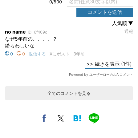
全てのコメントを見る