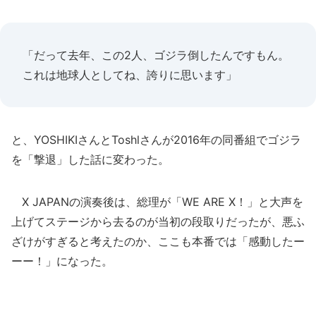
「だって去年、この2人、ゴジラ倒したんですもん。
これは地球人としてね、誇りに思います」
と、YOSHIKIさんとToshlさんが2016年の同番組でゴジラ
を「撃退」した話に変わった。
X JAPANの演奏後は、総理が「WE ARE X！」と大声を
上げてステージから去るのが当初の段取りだったが、悪ふ
ざけがすぎると考えたのか、ここも本番では「感動したー
ーー！」になった。