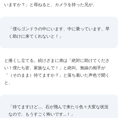
いますか？」と尋ねると、カメラを持った兄が、
「僕らゴンドラの中にいます、中に乗っています。早
く助けに来てくれないと！」
と捲くし立てる。続けざまに弟は「絶対に助けてくださ
い！僕たち皆、家族なんで！」と絶叫。無線の相手が
「（そのまま）待てますか？」と落ち着いた声色で聞く
と、
「待てますけど...、石が飛んで来たり色々大変な状況
なので、もうすごく怖いです...！」