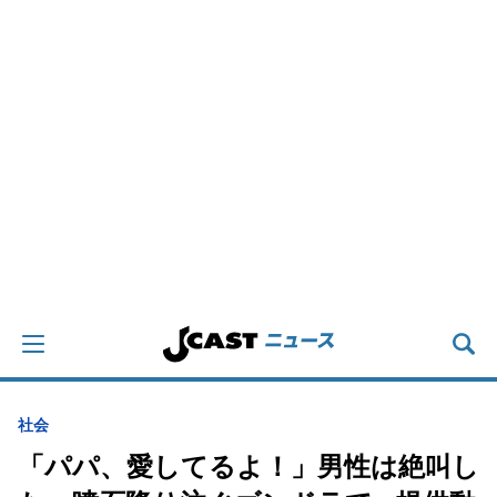
社会
「パパ、愛してるよ！」男性は絶叫し