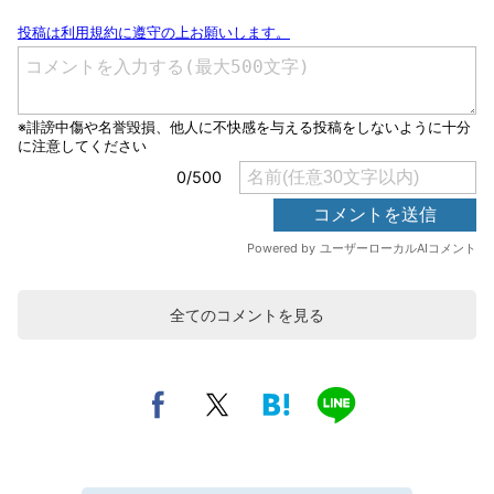
全てのコメントを見る