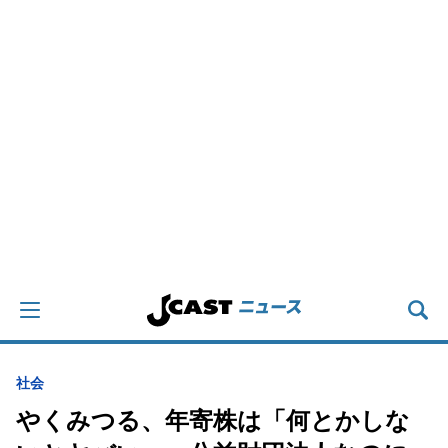
社会
やくみつる、年寄株は「何とかしな