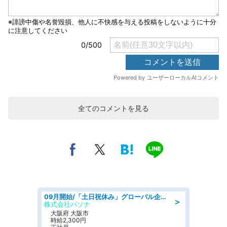
全てのコメントを見る
09月開始/「土日祝休み」グローバル企業での産業保健のお仕事/保健師/高時給/残業なし/服装自由
＞
株式会社パソナ
大阪府 大阪市
時給2,300円