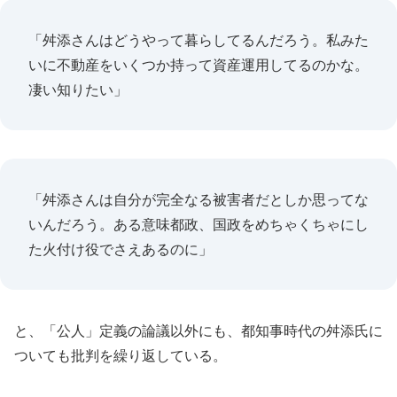
「舛添さんはどうやって暮らしてるんだろう。私みた
いに不動産をいくつか持って資産運用してるのかな。
凄い知りたい」
「舛添さんは自分が完全なる被害者だとしか思ってな
いんだろう。ある意味都政、国政をめちゃくちゃにし
た火付け役でさえあるのに」
と、「公人」定義の論議以外にも、都知事時代の舛添氏に
ついても批判を繰り返している。