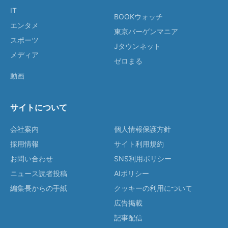
IT
BOOKウォッチ
エンタメ
東京バーゲンマニア
スポーツ
Jタウンネット
メディア
ゼロまる
動画
サイトについて
会社案内
個人情報保護方針
採用情報
サイト利用規約
お問い合わせ
SNS利用ポリシー
ニュース読者投稿
AIポリシー
編集長からの手紙
クッキーの利用について
広告掲載
記事配信