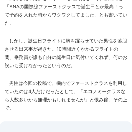
「ANAの国際線ファーストクラスで誕生日とか最高！っ
て予約を入れた時からワクワクしてました」とも書いてい
た。
しかし、誕生日フライトに胸を躍らせていた男性を落胆
させる出来事が起きた。10時間近くかかるフライトの
間、乗務員が誰も自分の誕生日に気付いてくれず、何のお
祝いも受けなかったというのだ。
男性は今回の投稿で、機内でファーストクラスを利用し
ていたのは4人だけだったとして、「エコノミークラスな
ら人数多いから無理かもしれませんが」と恨み節。その上
で、