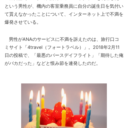
という男性が、機内の客室乗務員に自分の誕生日を気付い
て貰えなかったことについて、インターネット上で不満を
爆発させている。
男性がANAのサービスに不満を訴えたのは、旅行口コ
ミサイト「4travel（フォートラベル）」。2018年2月11
日の投稿で、「最悪のバースデイフライト」「期待した俺
がバカだった」などと恨み節を連発したのだ。