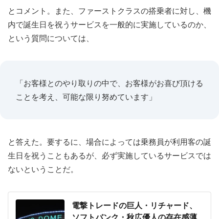
とコメント。また、ファーストクラスの搭乗者に対し、機
内で誕生日を祝うサービスを一般的に実施しているのか、
という質問については、
「お客様とのやり取りの中で、お客様がお喜び頂ける
ことを考え、可能な限り努めています」
と答えた。要するに、場合によっては乗務員が利用客の誕
生日を祝うこともあるが、必ず実施しているサービスでは
ないということだ。
電撃トレードの巨人・リチャード、
ソフトバンク・秋広優人の存在感薄