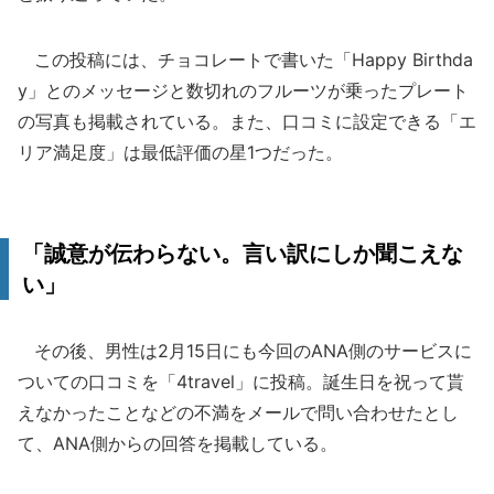
この投稿には、チョコレートで書いた「Happy Birthda
y」とのメッセージと数切れのフルーツが乗ったプレート
の写真も掲載されている。また、口コミに設定できる「エ
リア満足度」は最低評価の星1つだった。
「誠意が伝わらない。言い訳にしか聞こえな
い」
その後、男性は2月15日にも今回のANA側のサービスに
ついての口コミを「4travel」に投稿。誕生日を祝って貰
えなかったことなどの不満をメールで問い合わせたとし
て、ANA側からの回答を掲載している。