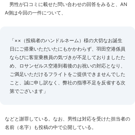
男性が口コミに載せた問い合わせの回答をみると、AN
A側は今回の一件について、
「××（投稿者のハンドルネーム）様の大切なお誕生
日にご搭乗いただいたにもかかわらず、羽田空港係員
ならびに客室乗務員の気づきが不足しておりましたた
め、ロサンゼルス空港到着後のお祝いの対応となり、
ご満足いただけるフライトをご提供できませんでした
こと、誠に申し訳なく、弊社の指導不足を反省する次
第でございます」
などと謝罪している。なお、男性は対応を受けた担当者の
名前（名字）も投稿の中で公開している。