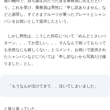
後の機内で、自ら誕生日だった旨を乗務員に伝えたとい
う。これを受け、乗務員は男性に「申し訳ありません」な
どと謝罪し、すぐさまフルーツが乗ったプレートとシャン
パンをお祝いとして提供したという。
しかし男性は、こうした対応について「めんどくさいパ
ターン。。。てか悲しい。。。そんなんで祝ってもらって
も全然なにも嬉しくない」とコメント。お祝いで提供され
たシャンパンなどについては「申し訳ないから写真だけ撮
りました」とし、
「もうなんか泣けてきて、、泣いてしまいました」
と振り返っていた。