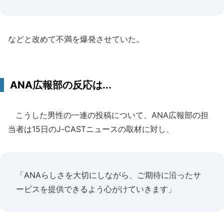
などと改めて不満を爆発させていた。
ANA広報部の反応は...
こうした男性の一連の投稿について、ANA広報部の担
当者は15日のJ-CASTニュースの取材に対し、
「ANAらしさを大切にしながら、ご期待に沿ったサ
ービスを提供できるよう心がけていきます」