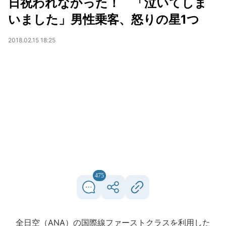
日祝われなかった！ 「泣いてしま
いました」男性乗客、怒りの星1つ
2018.02.15 18:25
475
全日空（ANA）の国際線ファーストクラスを利用した