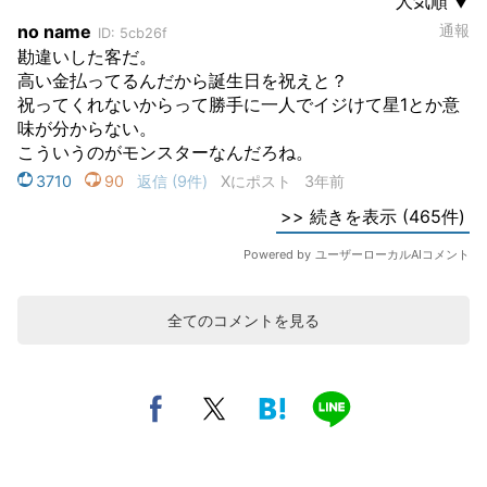
全てのコメントを見る