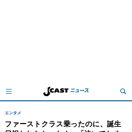
エンタメ
ファーストクラス乗ったのに、誕生