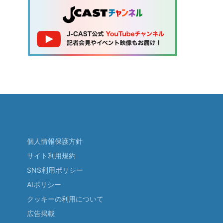
個人情報保護方針
サイト利用規約
SNS利用ポリシー
AIポリシー
クッキーの利用について
広告掲載