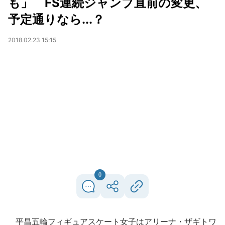
も」 FS連続ジャンプ直前の変更、
予定通りなら...？
2018.02.23 15:15
0
平昌五輪フィギュアスケート女子はアリーナ・ザギトワ