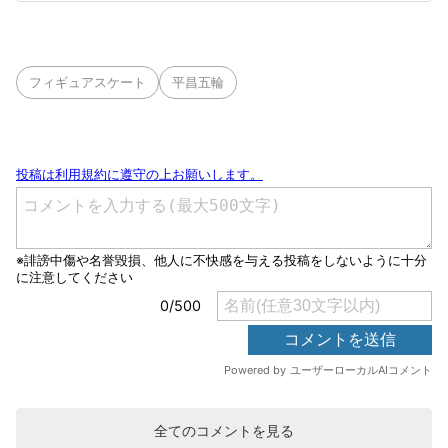
フィギュアスケート
平昌五輪
全てのコメントを見る