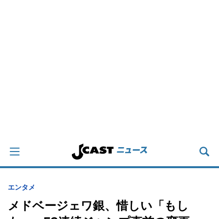
エンタメ
メドベージェワ銀、惜しい「もし