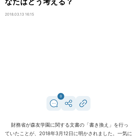
なたはどう考える？
2018.03.13 16:15
0
財務省が森友学園に関する文書の「書き換え」を行っ
ていたことが、2018年3月12日に明かされました。一気に