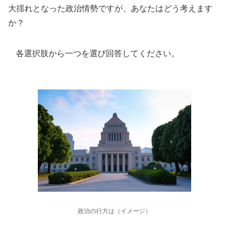
大揺れとなった政治情勢ですが、あなたはどう考えます
か？
各選択肢から一つを選び回答してください。
政治の行方は（イメージ）