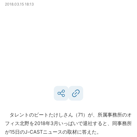
2018.03.15 18:13
タレントのビートたけしさん（71）が、所属事務所のオ
フィス北野を2018年3月いっぱいで退社すると、同事務所
が15日のJ-CASTニュースの取材に答えた。