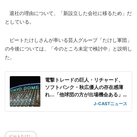
退社の理由について、「新設立した会社に移るため」だ
としている。
ビートたけしさんが率いる芸人グループ「たけし軍団」
の今後については、「今のところ未定で検討中」と説明し
た。
電撃トレードの巨人・リチャード、
ソフトバンク・秋広優人の存在感薄
れ...「他球団の方が出場機会ある」
の声が
J-CASTニュース
ビートたけし