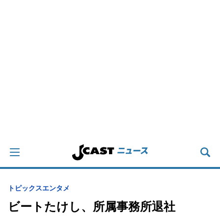
トピックス
エンタメ
ビートたけし、所属事務所退社