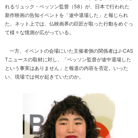
れるリュック・ベッソン監督（58）が、日本で行われた
新作映画の告知イベントを「途中退場した」と報じられ
た。ネット上では、仏映画界の巨匠が取った行動をめぐっ
て様々な憶測が広がっている。
一方、イベントの会場にいた主催者側の関係者はJ-CAS
Tニュースの取材に対し、「ベッソン監督が途中退場した
という事実はありません」と報道の内容を否定。いった
い、現場では何が起きていたのか。