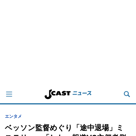
エンタメ
ベッソン監督めぐり「途中退場」ミ